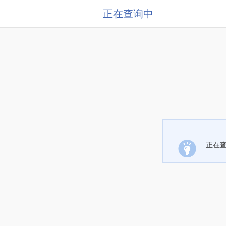
正在查询中
正在