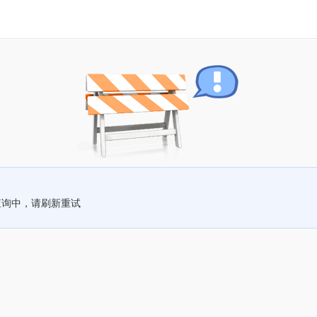
查询中，请刷新重试