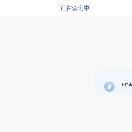
正在查询中
正在