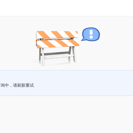
查询中，请刷新重试