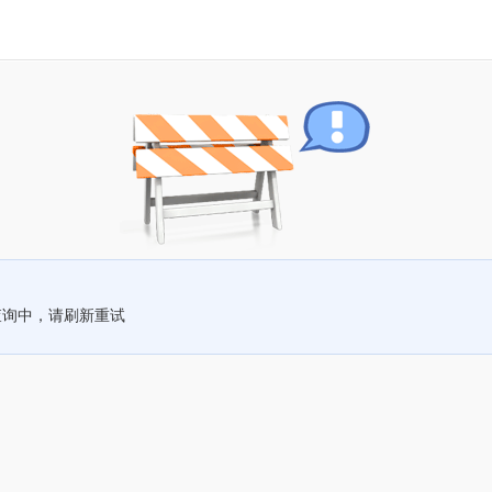
查询中，请刷新重试