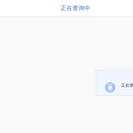
正在查询中
正在