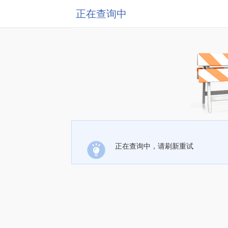
正在查询中
正在查询中，请刷新重试