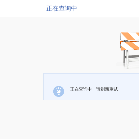
正在查询中
正在查询中，请刷新重试