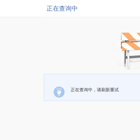
正在查询中
正在查询中，请刷新重试