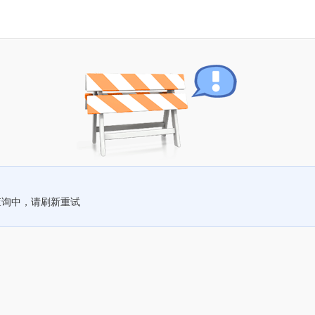
查询中，请刷新重试