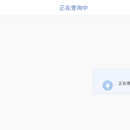
正在查询中
正在