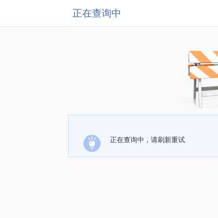
正在查询中
正在查询中，请刷新重试