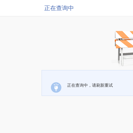
正在查询中
正在查询中，请刷新重试