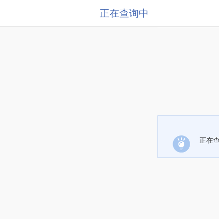
正在查询中
正在