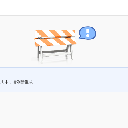
查询中，请刷新重试