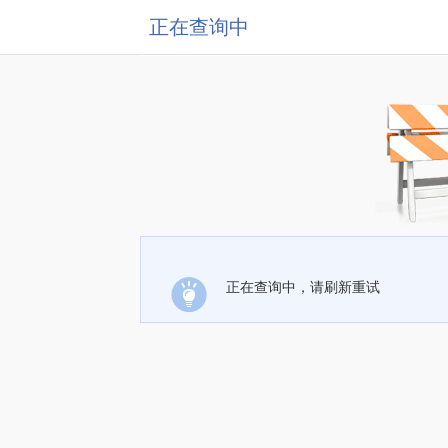
正在查询中
正在查询中，请刷新重试