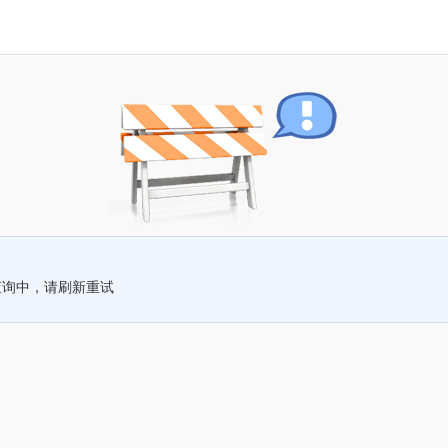
查询中，请刷新重试