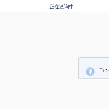
正在查询中
正在