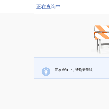
正在查询中
正在查询中，请刷新重试