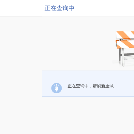
正在查询中
正在查询中，请刷新重试